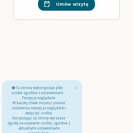
Umów wizytę
×
Ta strona wykorzystuje pliki
cookie zgodnie z ustawieniami
Twojej przeglądarki.
W każdej chwili możesz zmienić
ustawienia swojej przeglądarki i
wyłączyć cookie.
Korzystając ze strony wyrażasz
zgodę na używanie cookie, zgodnie z
aktualnymi ustawieniami